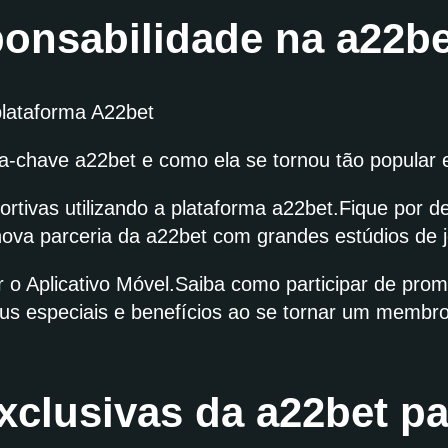
onsabilidade na a22be
plataforma A22bet
ra-chave a22bet e como ela se tornou tão popular 
ortivas utilizando a plataforma a22bet.Fique por 
va parceria da a22bet com grandes estúdios de 
r o Aplicativo Móvel.Saiba como participar de prom
s especiais e benefícios ao se tornar um membr
clusivas da a22bet pa