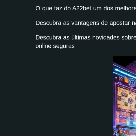
O que faz do A22bet um dos melhores 
Descubra as vantagens de apostar n
Descubra as últimas novidades sobre
online seguras