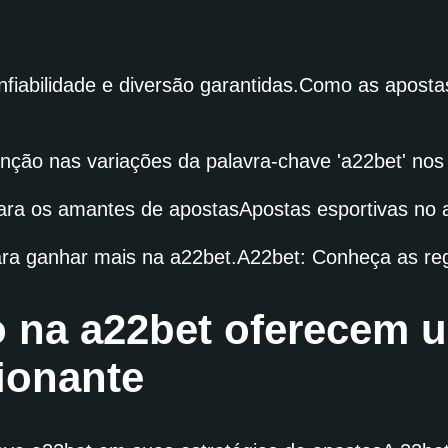
nfiabilidade e diversão garantidas.Como as apos
enção nas variações da palavra-chave 'a22bet' no
para os amantes de apostasApostas esportivas no
para ganhar mais na a22bet.A22bet: Conheça as r
o na a22bet oferecem 
ionante