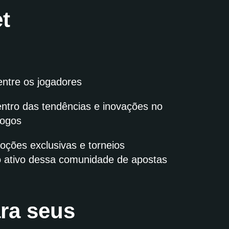
t
entre os jogadores
dentro das tendências e inovações no
jogos
oções exclusivas e torneios
o ativo dessa comunidade de apostas
ra seus