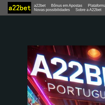
a22bet
Bônus em Apostas
Plataform
Novas possibilidades
Sobre a A22bet