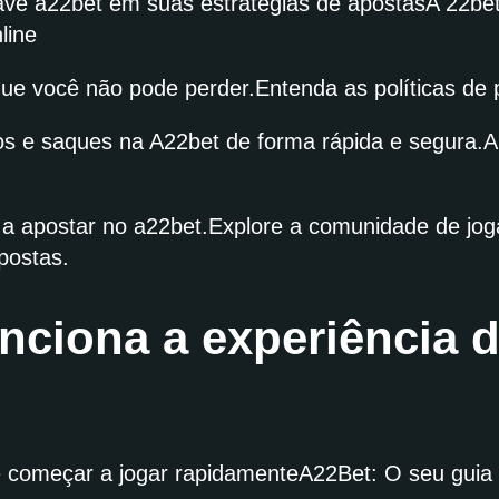
chave a22bet em suas estratégias de apostasA 22b
line
ue você não pode perder.Entenda as políticas de 
s e saques na A22bet de forma rápida e segura.A
 a apostar no a22bet.Explore a comunidade de jog
postas.
nciona a experiência 
e começar a jogar rapidamenteA22Bet: O seu guia 