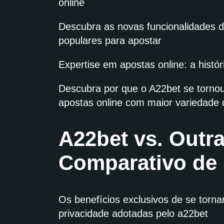
online
Descubra as novas funcionalidades d
populares para apostar
Expertise em apostas online: a histó
Descubra por que o A22bet se tornou
apostas online com maior variedade 
A22bet vs. Outr
Comparativo de 
Os benefícios exclusivos de se torn
privacidade adotadas pelo a22bet