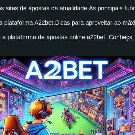
sites de apostas da atualidade.As principais func
a plataforma A22bet.Dicas para aproveitar ao máx
 a plataforma de apostas online a22bet..Conheça